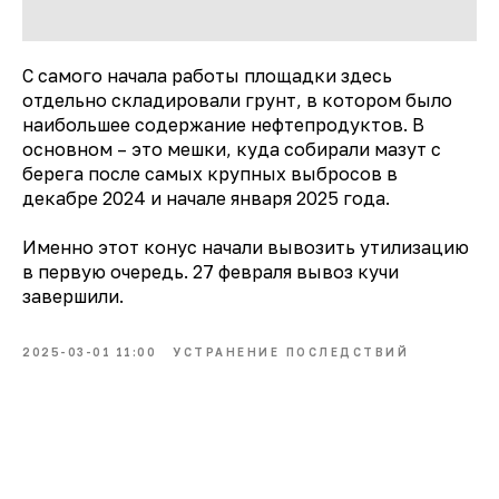
С самого начала работы площадки здесь
отдельно складировали грунт, в котором было
наибольшее содержание нефтепродуктов. В
основном – это мешки, куда собирали мазут с
берега после самых крупных выбросов в
декабре 2024 и начале января 2025 года.
Именно этот конус начали вывозить утилизацию
в первую очередь. 27 февраля вывоз кучи
завершили.
2025-03-01 11:00
УСТРАНЕНИЕ ПОСЛЕДСТВИЙ