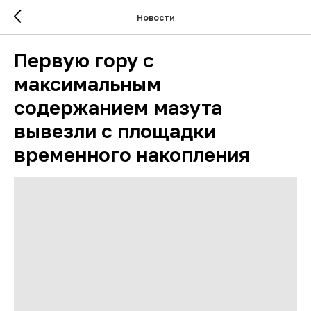
Новости
Первую гору с
максимальным
содержанием мазута
вывезли с площадки
временного накопления