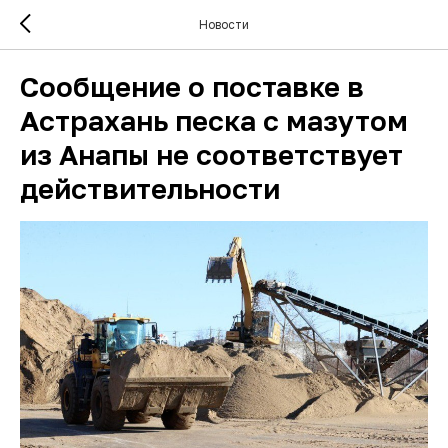
Новости
Сообщение о поставке в
Астрахань песка с мазутом
из Анапы не соответствует
действительности