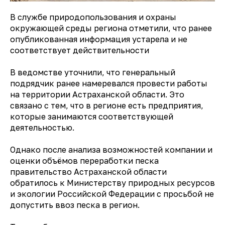
В службе природопользования и охраны
окружающей среды региона отметили, что ранее
опубликованная информация устарела и не
соответствует действительности
В ведомстве уточнили, что генеральный
подрядчик ранее намеревался провести работы
на территории Астраханской области. Это
связано с тем, что в регионе есть предприятия,
которые занимаются соответствующей
деятельностью.
Однако после анализа возможностей компании и
оценки объёмов переработки песка
правительство Астраханской области
обратилось к Министерству природных ресурсов
и экологии Российской Федерации с просьбой не
допустить ввоз песка в регион.