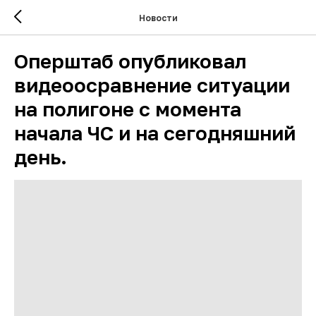
Новости
Оперштаб опубликовал
видеоосравнение ситуации
на полигоне с момента
начала ЧС и на сегодняшний
день.