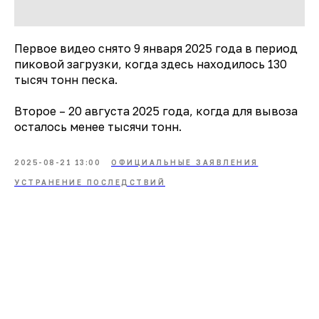
Первое видео снято 9 января 2025 года в период
пиковой загрузки, когда здесь находилось 130
тысяч тонн песка.
Второе – 20 августа 2025 года, когда для вывоза
осталось менее тысячи тонн.
2025-08-21 13:00
ОФИЦИАЛЬНЫЕ ЗАЯВЛЕНИЯ
УСТРАНЕНИЕ ПОСЛЕДСТВИЙ