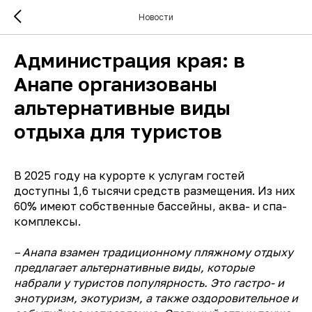
Новости
Администрация края: в
Анапе организованы
альтернативные виды
отдыха для туристов
В 2025 году на курорте к услугам гостей
доступны 1,6 тысячи средств размещения. Из них
60% имеют собственные бассейны, аква- и спа-
комплексы.
– Анапа взамен традиционному пляжному отдыху
предлагает альтернативные виды, которые
набрали у туристов популярность. Это гастро- и
энотуризм, экотуризм, а также оздоровительное и