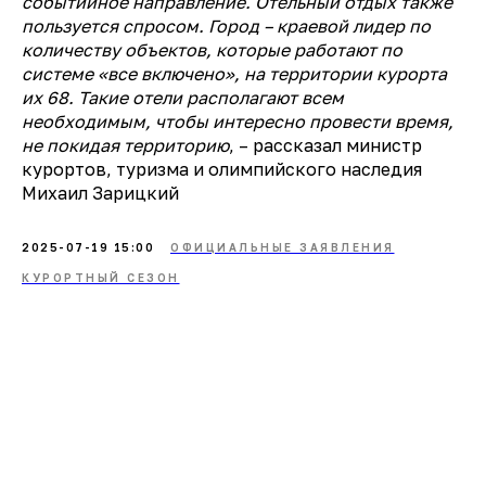
событийное направление. Отельный отдых также
пользуется спросом. Город – краевой лидер по
количеству объектов, которые работают по
системе «все включено», на территории курорта
их 68. Такие отели располагают всем
необходимым, чтобы интересно провести время,
не покидая территорию
, – рассказал министр
курортов, туризма и олимпийского наследия
Михаил Зарицкий
2025-07-19 15:00
ОФИЦИАЛЬНЫЕ ЗАЯВЛЕНИЯ
КУРОРТНЫЙ СЕЗОН