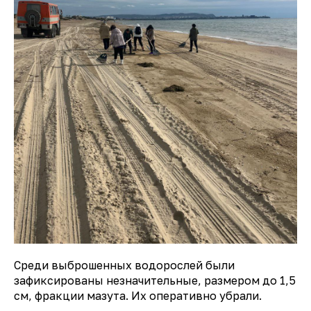
Среди выброшенных водорослей были
зафиксированы незначительные, размером до 1,5
см, фракции мазута. Их оперативно убрали.