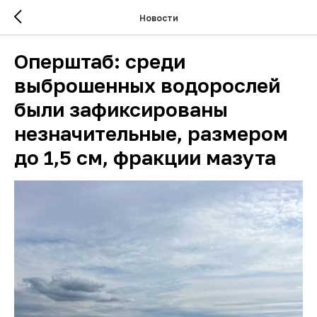
Новости
Оперштаб: среди
выброшенных водорослей
были зафиксированы
незначительные, размером
до 1,5 см, фракции мазута