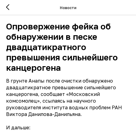
Новости
Опровержение фейка об
обнаружении в песке
двадцатикратного
превышения сильнейшего
канцерогена
В грунте Анапы после очистки обнаружено
двадцатикратное превышение сильнейшего
канцерогена, сообщает «Московский
комсомолец», ссылаясь на научного
руководителя института водных проблем РАН
Виктора Данилова-Данильяна.
И дальше: